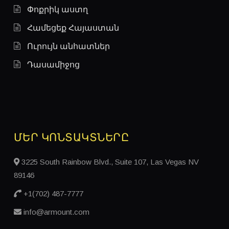
Փոքրիկ աստղ
Համեցեք Հայաստան
Ուրույն անհատներ
Դասամիջոց
ՄԵՐ ԿՈՆՏԱԿՏՆԵՐԸ
3225 South Rainbow Blvd., Suite 107, Las Vegas NV
89146
+1(702) 487-7777
info@armount.com