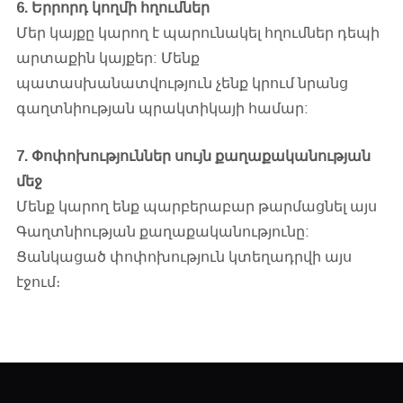
6. Երրորդ կողմի հղումներ
Մեր կայքը կարող է պարունակել հղումներ դեպի
արտաքին կայքեր: Մենք
պատասխանատվություն չենք կրում նրանց
գաղտնիության պրակտիկայի համար:
7. Փոփոխություններ սույն քաղաքականության
մեջ
Մենք կարող ենք պարբերաբար թարմացնել այս
Գաղտնիության քաղաքականությունը:
Ցանկացած փոփոխություն կտեղադրվի այս
էջում։