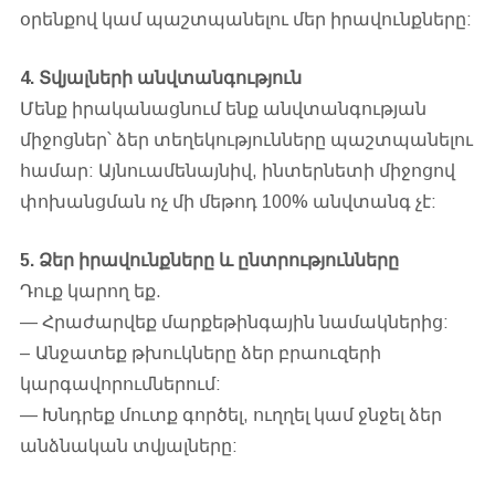
օրենքով կամ պաշտպանելու մեր իրավունքները:
4. Տվյալների անվտանգություն
Մենք իրականացնում ենք անվտանգության
միջոցներ՝ ձեր տեղեկությունները պաշտպանելու
համար: Այնուամենայնիվ, ինտերնետի միջոցով
փոխանցման ոչ մի մեթոդ 100% անվտանգ չէ:
5. Ձեր իրավունքները և ընտրությունները
Դուք կարող եք.
— Հրաժարվեք մարքեթինգային նամակներից:
– Անջատեք թխուկները ձեր բրաուզերի
կարգավորումներում:
— Խնդրեք մուտք գործել, ուղղել կամ ջնջել ձեր
անձնական տվյալները: