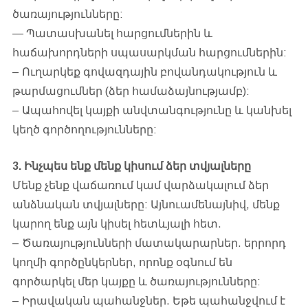
ծառայությունները:
— Պատասխանել հարցումներին և
հաճախորդների սպասարկման հարցումներին:
– Ուղարկեք գովազդային բովանդակություն և
թարմացումներ (ձեր համաձայնությամբ):
– Ապահովել կայքի անվտանգությունը և կանխել
կեղծ գործողությունները:
3. Ինչպես ենք մենք կիսում ձեր տվյալները
Մենք չենք վաճառում կամ վարձակալում ձեր
անձնական տվյալները: Այնուամենայնիվ, մենք
կարող ենք այն կիսել հետևյալի հետ.
– Ծառայությունների մատակարարներ. երրորդ
կողմի գործընկերներ, որոնք օգնում են
գործարկել մեր կայքը և ծառայությունները:
– Իրավական պահանջներ. Եթե պահանջվում է