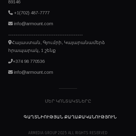
89146
+1(702) 487-7777
info@armount.com
-----------------------------------------
Հայաստան, Գյումրի, Կայարանամերձ
հրապարակ, 1 շենք
+374 98 770536
info@armount.com
ՄԵՐ ԿՈՆՏԱԿՏՆԵՐԸ
ԳԱՂՏՆԻՈՒԹՅԱՆ ՔԱՂԱՔԱԿԱՆՈՒԹՅՈՒՆ
ARMEDIA GROUP 2025 ALL RIGHTS RESERVED