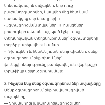
կոնտակտային տվյալներ, երբ դուք
բաժանորդագրվեք, կապվեք մեզ հետ կամ
մասնակցեք մեր ծրագրերին:
-Օգտագործման տվյալներ. IP հասցեներ,
բրաուզերի տեսակ, այցելած էջեր և այլ
տեխնիկական տեղեկություններ՝ օգտատերերի
փորձը բարելավելու համար:
– Թխուկներ և հետևելու տեխնոլոգիաներ. մենք
օգտագործում ենք թխուկներ՝
ֆունկցիոնալությունը բարելավելու և վեբ կայքի
տրաֆիկը վերլուծելու համար:
2. Ինչպես ենք մենք օգտագործում ձեր տվյալները
Մենք օգտագործում ենք հավաքագրված
տվյալները՝
— Տրամադրել և կատարելագործել մեր