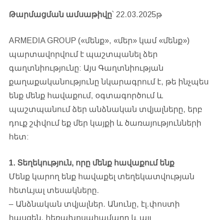
Թարմացման ամսաթիվը
՝ 22.03.2025թ
ARMEDIA GROUP («մենք», «մեր» կամ «մենք»)
պարտավորվում է պաշտպանել ձեր
գաղտնիությունը: Այս Գաղտնիության
քաղաքականությունը նկարագրում է, թե ինչպես
ենք մենք հավաքում, օգտագործում և
պաշտպանում ձեր անձնական տվյալները, երբ
դուք շփվում եք մեր կայքի և ծառայությունների
հետ:
1. Տեղեկություն, որը մենք հավաքում ենք
Մենք կարող ենք հավաքել տեղեկատվության
հետևյալ տեսակները.
– Անձնական տվյալներ. Անունը, էլ.փոստի
հասցեն, հեռախոսահամարը և այլ