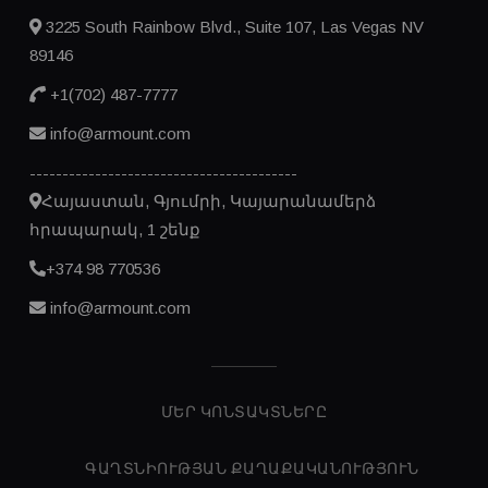
3225 South Rainbow Blvd., Suite 107, Las Vegas NV
89146
+1(702) 487-7777
info@armount.com
-----------------------------------------
Հայաստան, Գյումրի, Կայարանամերձ
հրապարակ, 1 շենք
+374 98 770536
info@armount.com
ՄԵՐ ԿՈՆՏԱԿՏՆԵՐԸ
ԳԱՂՏՆԻՈՒԹՅԱՆ ՔԱՂԱՔԱԿԱՆՈՒԹՅՈՒՆ