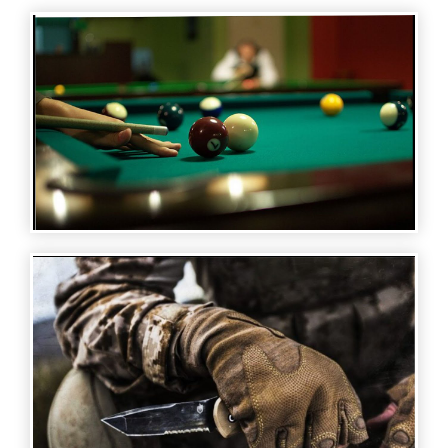
SPORTS STORIES - BILLIARDS