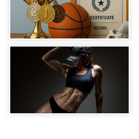
SPORTS STORIES - ARMENIAN LEGENDS 01