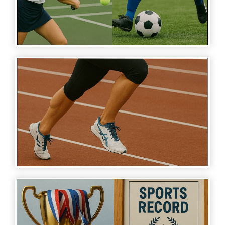
SPORTS STORIES - ARMENIAN LEGENDS 03
SPORTS STORIES - ARMENIAN LEGENDS 02