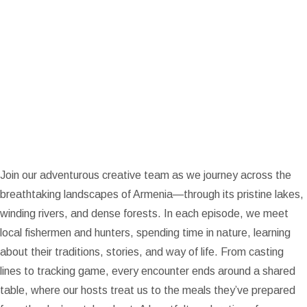
Fishing and
Hunting
Join our adventurous creative team as we journey across the
breathtaking landscapes of Armenia—through its pristine lakes,
winding rivers, and dense forests. In each episode, we meet
local fishermen and hunters, spending time in nature, learning
about their traditions, stories, and way of life. From casting
lines to tracking game, every encounter ends around a shared
table, where our hosts treat us to the meals they’ve prepared