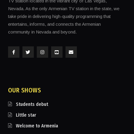
TV station located in the vibrant city of Las Vegas,
Nevada. As the only Armenian TV station in the state, we
take pride in delivering high-quality programming that
entertains, informs, and connects the Armenian
community in Nevada and beyond.
OUR SHOWS
Students debut
Little star
Welcome to Armenia