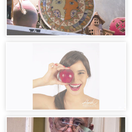
ARMENIAN MASTERS - CLAY MAKER LEVON
HOVHANNISYAN