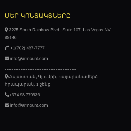
ՄԵՐ ԿՈՆՏԱԿՏՆԵՐԸ
3225 South Rainbow Blvd., Suite 107, Las Vegas NV
89146
+1(702) 487-7777
info@armount.com
-----------------------------------------
Հայաստան, Գյումրի, Կայարանամերձ
հրապարակ, 1 շենք
+374 98 770536
info@armount.com