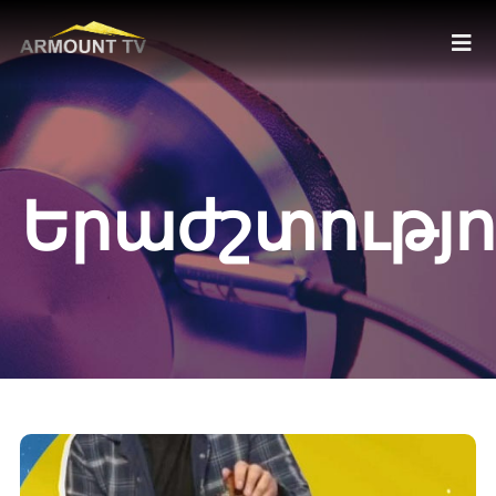
Երաժշտությո